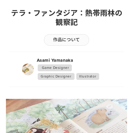
テラ・ファンタジア：熱帯雨林の
観察記
作品について
Asami Yamanaka
 Game Designer
Graphic Designer
Illustrator