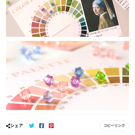
シェア
コピーリンク