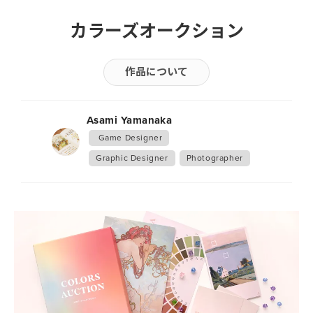
カラーズオークション
作品について
Asami Yamanaka
 Game Designer
Graphic Designer
Photographer