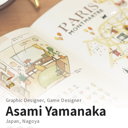
Graphic Designer, Game Designer
Asami Yamanaka
Japan, Nagoya