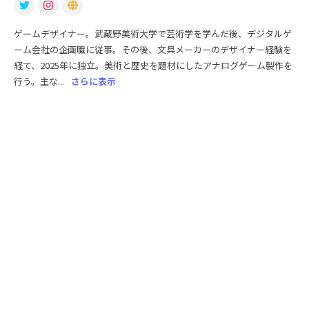
ゲームデザイナー。武蔵野美術大学で芸術学を学んだ後、デジタルゲ
ーム会社の企画職に従事。その後、文具メーカーのデザイナー経験を
経て、2025年に独立。美術と歴史を題材にしたアナログゲーム製作を
行う。主な...
さらに表示